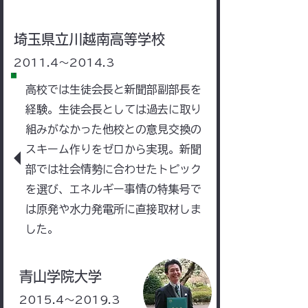
​埼玉県立川越南高等学校
​2011.4～2014.3
高校では生徒会長と新聞部副部長を
経験。生徒会長としては過去に取り
組みがなかった他校との意見交換の
スキーム作りをゼロから実現。新聞
部では社会情勢に合わせたトピック
を選び、エネルギー事情の特集号で
は原発や水力発電所に直接取材しま
した。
​青山学院大学
​2015.4～2019.3