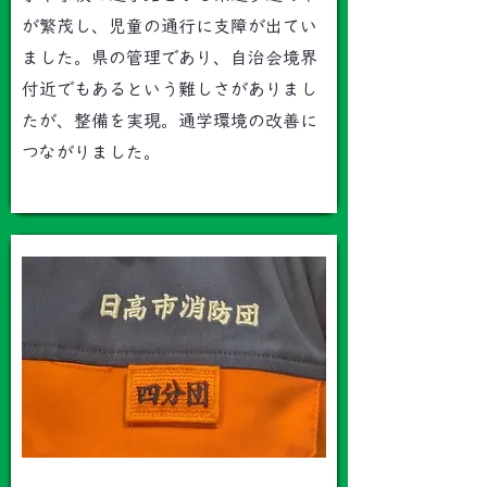
が繁茂し、児童の通行に支障が出てい
ました。県の管理であり、自治会境界
付近でもあるという難しさがありまし
たが、整備を実現。通学環境の改善に
つながりました。