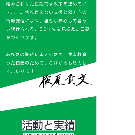
組み合わせた長期的な政策を進めてい
きます。切れ目のない支援と双方向の
情報発信により、誰もが安心して暮ら
し続けられる、50年先を見据えた日高
をつくります。
​​あなたの期待に応えるため、
生まれ育
った日高のため
に、これからも尽力し
てまいります。
​活動と実績