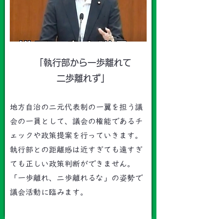
「​執行部から一歩離れて
二歩離れず」
地方自治の二元代表制の一翼を担う議
会の一員として、議会の権能であるチ
ェックや政策提案を行っていきます。
執行部との距離感は近すぎても遠すぎ
ても正しい政策判断ができません。
「一歩離れ、二歩離れるな」の姿勢で
議会活動に臨みます。