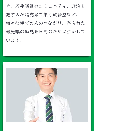
や、若手議員のコミュニティ、政治を
志す人が超党派で集う政経塾など、
様々な場での人のつながり、得られた
最先端の知見を日高のために生かして
います。