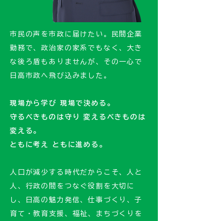
市民の声を市政に届けたい。民間企業
勤務で、政治家の家系でもなく、大き
な後ろ盾もありませんが、その一心で
日高市政へ飛び込みました。
現場から学び 現場で決める。
​守るべきものは守り 変えるべきものは
変える。
ともに考え ともに進める。
人口が減少する時代だからこそ、人と
人、行政の間をつなぐ役割を大切に
し、日高の魅力発信、仕事づくり、子
育て・教育支援、福祉、まちづくりを