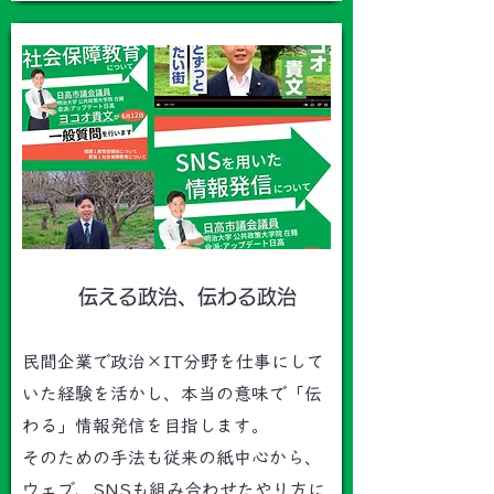
​伝える政治、伝わる政治
民間企業で政治×IT分野を仕事にして
いた経験を活かし、本当の意味で「伝
わる」情報発信を目指します。
そのための手法も従来の紙中心から、
ウェブ、SNSも組み合わせたやり方に