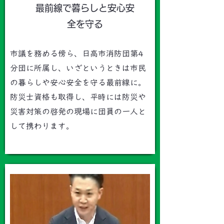
最前線で暮らしと安心安
全を守る
市議を務める傍ら、日高市消防団第4
分団に所属し、いざというときは市民
の暮らしや安心安全を守る最前線に。
防災士資格も取得し、平時には防災や
災害対策の啓発の現場に団員の一人と
して携わります。