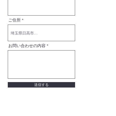
ご住所
お問い合わせの内容
送信する