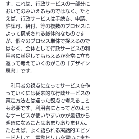
す。これは、行政サービスの一部分に
おいてのみいえるものではなく、たと
えば、行政サービスは手続き、申請、
許認可、給付、等の複数のプロセスに
よって構成される総体的なものです
が、個々のプロセス単体で捉えるので
はなく、全体として行政サービスの利
用者に満足してもらえるかを常に立ち
返って考えていくのがこの「デザイン
思考」です。
　利用者の視点に立ってサービスを作
っていくには従来的な行政サービスの
策定方法とは違った観点で考えること
も必要です。利用者にとってどのよう
なサービスが使いやすいかが最初から
明確になることはあまりありません。
たとえば、よく語られる寓話的エピソ
ードとして、電動ドリルを買いに来た